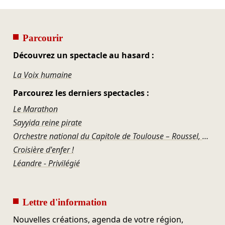
Parcourir
Découvrez un spectacle au hasard :
La Voix humaine
Parcourez les derniers spectacles :
Le Marathon
Sayyida reine pirate
Orchestre national du Capitole de Toulouse – Roussel, Ravel, Offenbach, Rosenthal, Gershwin
Croisière d'enfer !
Léandre - Privilégié
Lettre d'information
Nouvelles créations, agenda de votre région,