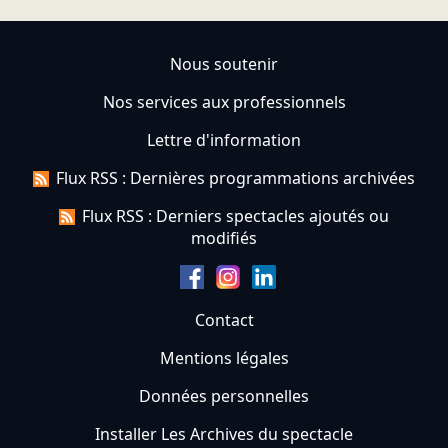
Nous soutenir
Nos services aux professionnels
Lettre d'information
Flux RSS : Dernières programmations archivées
Flux RSS : Derniers spectacles ajoutés ou
modifiés
Contact
Mentions légales
Données personnelles
Installer Les Archives du spectacle