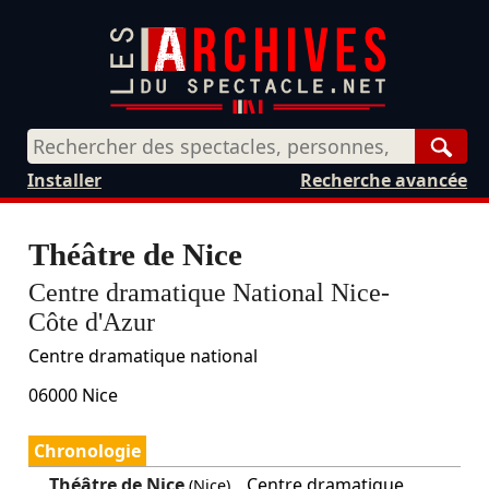
Rech
Installer
Recherche avancée
Théâtre de Nice
Centre dramatique National Nice-
Côte d'Azur
Centre dramatique national
06000
Nice
Chronologie
Théâtre de Nice
Centre dramatique
(Nice)