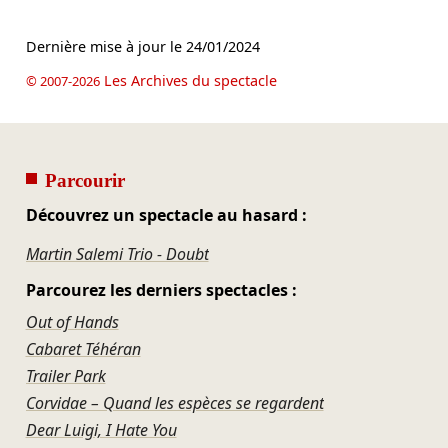
Dernière mise à jour le
24/01/2024
Les Archives du spectacle
© 2007-2026
Parcourir
Découvrez un spectacle au hasard :
Martin Salemi Trio - Doubt
Parcourez les derniers spectacles :
Out of Hands
Cabaret Téhéran
Trailer Park
Corvidae – Quand les espèces se regardent
Dear Luigi, I Hate You