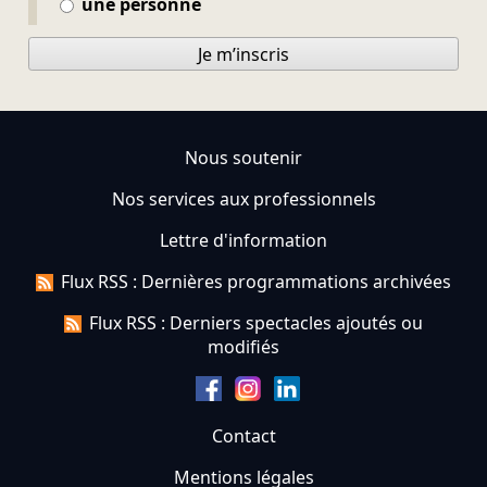
une personne
Je m’inscris
Nous soutenir
Nos services aux professionnels
Lettre d'information
Flux RSS : Dernières programmations archivées
Flux RSS : Derniers spectacles ajoutés ou
modifiés
Contact
Mentions légales