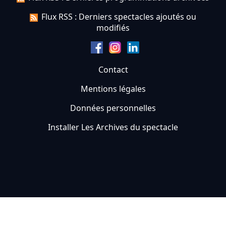
Flux RSS : Derniers spectacles ajoutés ou
modifiés
Contact
Mentions légales
Données personnelles
Installer Les Archives du spectacle