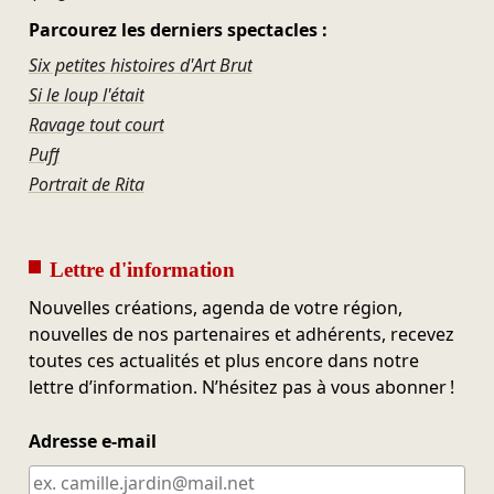
Parcourez les derniers spectacles :
Six petites histoires d'Art Brut
Si le loup l'était
Ravage tout court
Puff
Portrait de Rita
Lettre d'information
Nouvelles créations, agenda de votre région,
nouvelles de nos partenaires et adhérents, recevez
toutes ces actualités et plus encore dans notre
lettre d’information. N’hésitez pas à vous abonner !
Adresse e-mail