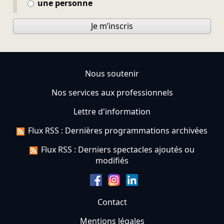
une personne
Je m’inscris
Nous soutenir
Nos services aux professionnels
Lettre d'information
Flux RSS : Dernières programmations archivées
Flux RSS : Derniers spectacles ajoutés ou
modifiés
Contact
Mentions légales