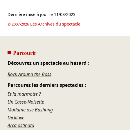
Dernière mise à jour le
11/08/2023
Les Archives du spectacle
© 2007-2026
Parcourir
Découvrez un spectacle au hasard :
Rock Around the Boss
Parcourez les derniers spectacles :
Et la marmotte ?
Un Casse-Noisette
Madame ose Bashung
Dicklove
Arca ostinata