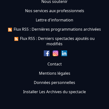
Nous soutenir
Nos services aux professionnels
Lettre d'information
Flux RSS : Dernières programmations archivées
Flux RSS : Derniers spectacles ajoutés ou
modifiés
Contact
Mentions légales
Données personnelles
Installer Les Archives du spectacle