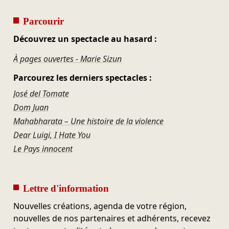
Parcourir
Découvrez un spectacle au hasard :
À pages ouvertes - Marie Sizun
Parcourez les derniers spectacles :
José del Tomate
Dom Juan
Mahabharata – Une histoire de la violence
Dear Luigi, I Hate You
Le Pays innocent
Lettre d'information
Nouvelles créations, agenda de votre région,
nouvelles de nos partenaires et adhérents, recevez