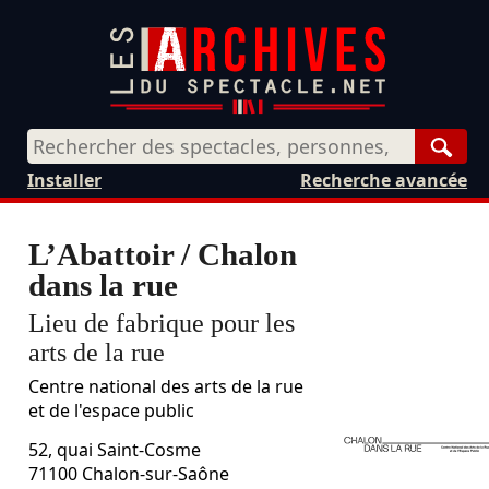
Rech
Installer
Recherche avancée
L’Abattoir / Chalon
dans la rue
Lieu de fabrique pour les
arts de la rue
Centre national des arts de la rue
et de l'espace public
52, quai Saint-Cosme
71100
Chalon-sur-Saône