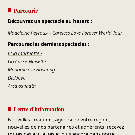
Parcourir
Découvrez un spectacle au hasard :
Madeleine Peyroux – Careless Love Forever World Tour
Parcourez les derniers spectacles :
Et la marmotte ?
Un Casse-Noisette
Madame ose Bashung
Dicklove
Arca ostinata
Lettre d'information
Nouvelles créations, agenda de votre région,
nouvelles de nos partenaires et adhérents, recevez
toutes ces actualités et plus encore dans notre