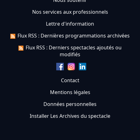
Nous soutenir
Nos services aux professionnels
Lettre d'information
Flux RSS : Dernières programmations archivées
Flux RSS : Derniers spectacles ajoutés ou
modifiés
Contact
Mentions légales
Données personnelles
Installer Les Archives du spectacle