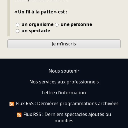
« Un fil à la patte » est :
un organisme
une personne
un spectacle
Je m’inscris
Nous soutenir
Nos services aux professionnels
Lettre d'information
Flux RSS : Dernières programmations archivées
Flux RSS : Derniers spectacles ajoutés ou
modifiés