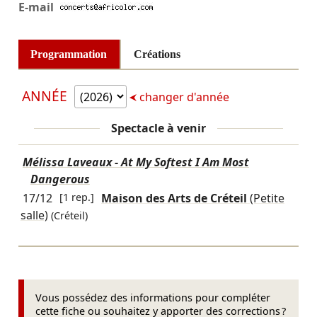
E-mail
Programmation
Créations
ANNÉE
changer d'année
Spectacle à venir
Mélissa Laveaux - At My Softest I Am Most
Dangerous
17/12
[1 rep.]
Maison des Arts de Créteil
(Petite
salle)
(Créteil)
Vous possédez des informations pour compléter
cette fiche ou souhaitez y apporter des corrections ?