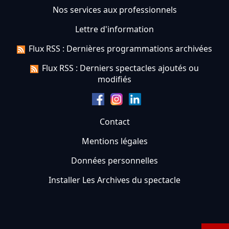
Nos services aux professionnels
Lettre d'information
Flux RSS : Dernières programmations archivées
Flux RSS : Derniers spectacles ajoutés ou
modifiés
Contact
Mentions légales
Données personnelles
Installer Les Archives du spectacle