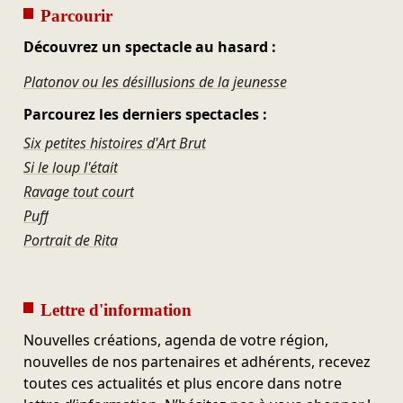
Parcourir
Découvrez un spectacle au hasard :
Platonov ou les désillusions de la jeunesse
Parcourez les derniers spectacles :
Six petites histoires d'Art Brut
Si le loup l'était
Ravage tout court
Puff
Portrait de Rita
Lettre d'information
Nouvelles créations, agenda de votre région,
nouvelles de nos partenaires et adhérents, recevez
toutes ces actualités et plus encore dans notre