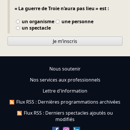
« La guerre de Troie n’aura pas lieu » est :
un organisme
une personne
un spectacle
Je m’inscris
Nous soutenir
Nos services aux professionnels
Lettre d'information
Flux RSS : Dernières programmations archivées
Flux RSS : Derniers spectacles ajoutés ou
modifiés