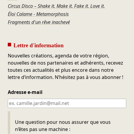
Circus Disco – Shake it. Make it. Fake it. Love it.
Éloi Calame - Metamorphosis
Fragments d'un rêve inachevé
Lettre d'information
Nouvelles créations, agenda de votre région,
nouvelles de nos partenaires et adhérents, recevez
toutes ces actualités et plus encore dans notre
lettre d’information. N’hésitez pas à vous abonner !
Adresse e-mail
Ne pas remplir
Une question pour nous assurer que vous
n’êtes pas une machine :