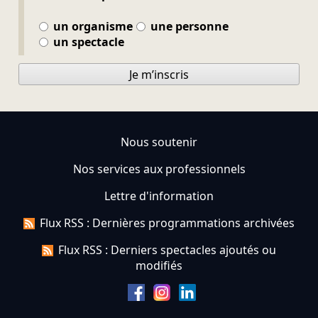
un organisme
une personne
un spectacle
Je m’inscris
Nous soutenir
Nos services aux professionnels
Lettre d'information
Flux RSS : Dernières programmations archivées
Flux RSS : Derniers spectacles ajoutés ou
modifiés