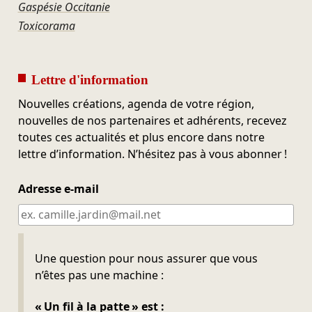
Gaspésie Occitanie
Toxicorama
Lettre d'information
Nouvelles créations, agenda de votre région,
nouvelles de nos partenaires et adhérents, recevez
toutes ces actualités et plus encore dans notre
lettre d’information. N’hésitez pas à vous abonner !
Adresse e-mail
Ne pas remplir
Une question pour nous assurer que vous
n’êtes pas une machine :
« Un fil à la patte » est :