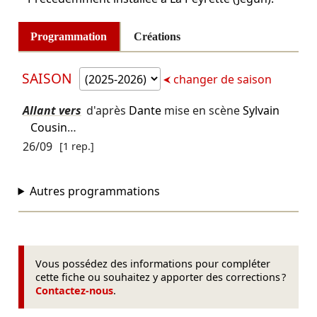
Programmation
Créations
SAISON
changer de saison
Allant vers
d'après
Dante
mise en scène
Sylvain
Cousin
…
26/09
[1 rep.]
Autres programmations
Vous possédez des informations pour compléter
cette fiche ou souhaitez y apporter des corrections ?
Contactez-nous
.