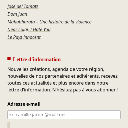
José del Tomate
Dom Juan
Mahabharata – Une histoire de la violence
Dear Luigi, I Hate You
Le Pays innocent
Lettre d'information
Nouvelles créations, agenda de votre région,
nouvelles de nos partenaires et adhérents, recevez
toutes ces actualités et plus encore dans notre
lettre d’information. N’hésitez pas à vous abonner !
Adresse e-mail