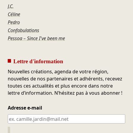
J.C.
Céline
Pedro
Confabulations
Pessoa – Since I've been me
Lettre d'information
Nouvelles créations, agenda de votre région,
nouvelles de nos partenaires et adhérents, recevez
toutes ces actualités et plus encore dans notre
lettre d’information. N’hésitez pas à vous abonner !
Adresse e-mail