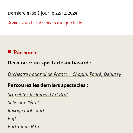
Dernière mise à jour le
22/12/2024
Les Archives du spectacle
© 2007-2026
Parcourir
Découvrez un spectacle au hasard :
Orchestre national de France – Chopin, Fauré, Debussy
Parcourez les derniers spectacles :
Six petites histoires d'Art Brut
Si le loup l'était
Ravage tout court
Puff
Portrait de Rita