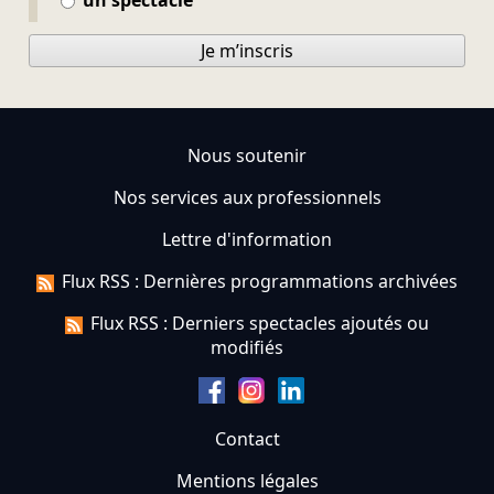
un spectacle
Je m’inscris
Nous soutenir
Nos services aux professionnels
Lettre d'information
Flux RSS : Dernières programmations archivées
Flux RSS : Derniers spectacles ajoutés ou
modifiés
Contact
Mentions légales