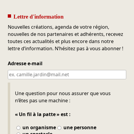
Lettre d'information
Nouvelles créations, agenda de votre région,
nouvelles de nos partenaires et adhérents, recevez
toutes ces actualités et plus encore dans notre
lettre d’information. N’hésitez pas à vous abonner !
Adresse e-mail
Ne pas remplir
Une question pour nous assurer que vous
n’êtes pas une machine :
« Un fil à la patte » est :
un organisme
une personne