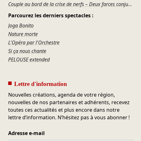
Couple au bord de la crise de nerfs – Deux farces conjugales de Georges Feydeau
Parcourez les derniers spectacles :
Joga Bonito
Nature morte
L'Opéra par l'Orchestre
Si ça nous chante
PELOUSE extended
Lettre d'information
Nouvelles créations, agenda de votre région,
nouvelles de nos partenaires et adhérents, recevez
toutes ces actualités et plus encore dans notre
lettre d’information. N’hésitez pas à vous abonner !
Adresse e-mail