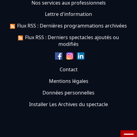
Nos services aux professionnels
Lettre d'information
Flux RSS : Dernières programmations archivées
Flux RSS : Derniers spectacles ajoutés ou
modifiés
Contact
Mentions légales
Données personnelles
Installer Les Archives du spectacle