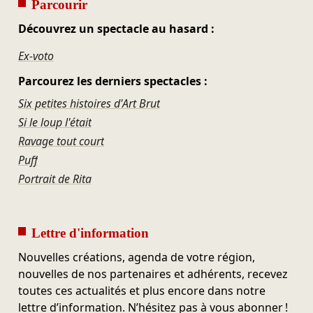
Parcourir
Découvrez un spectacle au hasard :
Ex-voto
Parcourez les derniers spectacles :
Six petites histoires d'Art Brut
Si le loup l'était
Ravage tout court
Puff
Portrait de Rita
Lettre d'information
Nouvelles créations, agenda de votre région,
nouvelles de nos partenaires et adhérents, recevez
toutes ces actualités et plus encore dans notre
lettre d’information. N’hésitez pas à vous abonner !