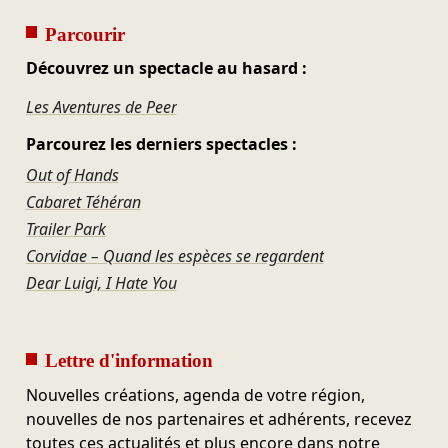
Parcourir
Découvrez un spectacle au hasard :
Les Aventures de Peer
Parcourez les derniers spectacles :
Out of Hands
Cabaret Téhéran
Trailer Park
Corvidae – Quand les espèces se regardent
Dear Luigi, I Hate You
Lettre d'information
Nouvelles créations, agenda de votre région,
nouvelles de nos partenaires et adhérents, recevez
toutes ces actualités et plus encore dans notre