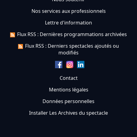
Nos services aux professionnels
Lettre d'information
Flux RSS : Dernières programmations archivées
Flux RSS : Derniers spectacles ajoutés ou
modifiés
Contact
Mentions légales
Données personnelles
Installer Les Archives du spectacle