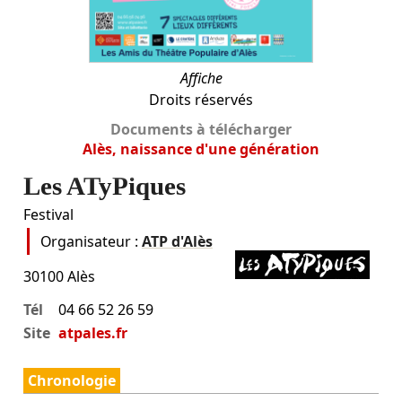
Affiche
Droits réservés
Documents à télécharger
Alès, naissance d'une génération
Les ATyPiques
Festival
Organisateur :
ATP d'Alès
30100
Alès
Tél
04 66 52 26 59
Site
atpales.fr
Chronologie