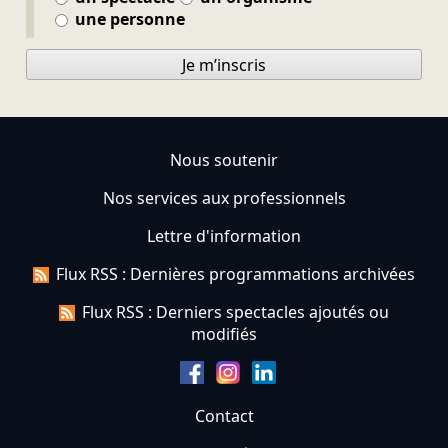
une personne
Je m’inscris
Nous soutenir
Nos services aux professionnels
Lettre d'information
Flux RSS : Dernières programmations archivées
Flux RSS : Derniers spectacles ajoutés ou
modifiés
Contact