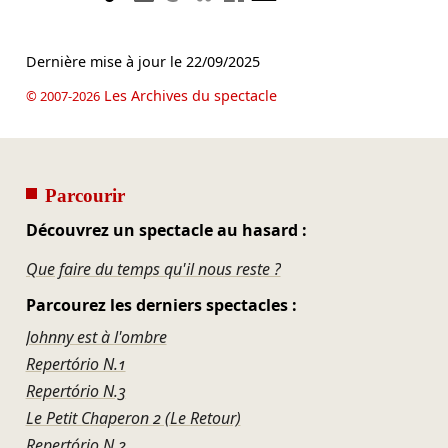
Dernière mise à jour le
22/09/2025
Les Archives du spectacle
© 2007-2026
Parcourir
Découvrez un spectacle au hasard :
Que faire du temps qu'il nous reste ?
Parcourez les derniers spectacles :
Johnny est à l'ombre
Repertório N.1
Repertório N.3
Le Petit Chaperon 2 (Le Retour)
Repertório N.2