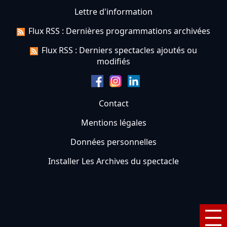
Lettre d'information
Flux RSS : Dernières programmations archivées
Flux RSS : Derniers spectacles ajoutés ou
modifiés
Contact
Mentions légales
Données personnelles
Installer Les Archives du spectacle