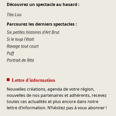
Découvrez un spectacle au hasard :
Tita-Lou
Parcourez les derniers spectacles :
Six petites histoires d'Art Brut
Si le loup l'était
Ravage tout court
Puff
Portrait de Rita
Lettre d'information
Nouvelles créations, agenda de votre région,
nouvelles de nos partenaires et adhérents, recevez
toutes ces actualités et plus encore dans notre
lettre d’information. N’hésitez pas à vous abonner !