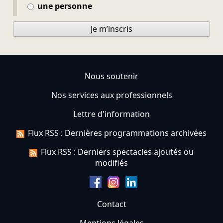
une personne
Je m’inscris
Nous soutenir
Nos services aux professionnels
Lettre d'information
Flux RSS : Dernières programmations archivées
Flux RSS : Derniers spectacles ajoutés ou
modifiés
Contact