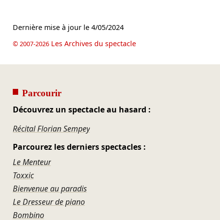
Dernière mise à jour le
4/05/2024
Les Archives du spectacle
© 2007-2026
Parcourir
Découvrez un spectacle au hasard :
Récital Florian Sempey
Parcourez les derniers spectacles :
Le Menteur
Toxxic
Bienvenue au paradis
Le Dresseur de piano
Bombino