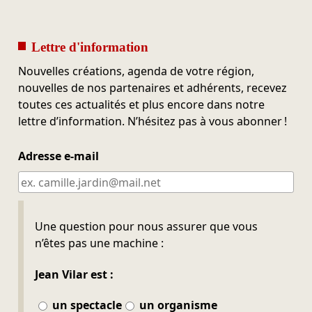
Lettre d'information
Nouvelles créations, agenda de votre région,
nouvelles de nos partenaires et adhérents, recevez
toutes ces actualités et plus encore dans notre
lettre d’information. N’hésitez pas à vous abonner !
Adresse e-mail
Ne pas remplir
Une question pour nous assurer que vous
n’êtes pas une machine :
Jean Vilar est :
un spectacle
un organisme