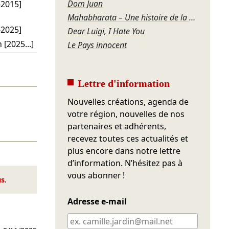
Dom Juan
-2015]
Mahabharata – Une histoire de la violence
-2025]
Dear Luigi, I Hate You
 [2025...]
Le Pays innocent
Lettre d'information
Nouvelles créations, agenda de
votre région, nouvelles de nos
partenaires et adhérents,
recevez toutes ces actualités et
plus encore dans notre lettre
d’information. N’hésitez pas à
vous abonner !
us
.
Adresse e-mail