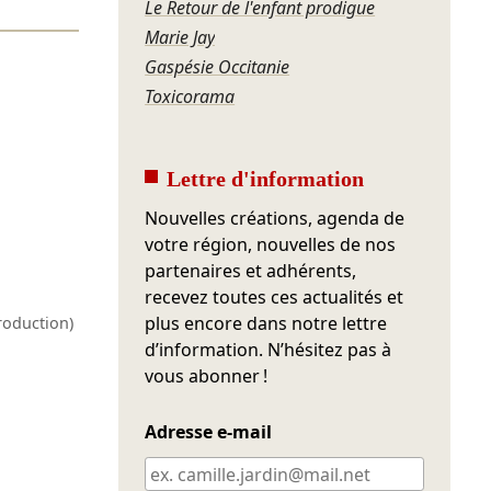
Le Retour de l'enfant prodigue
Marie Jay
Gaspésie Occitanie
Toxicorama
Lettre d'information
Nouvelles créations, agenda de
votre région, nouvelles de nos
partenaires et adhérents,
recevez toutes ces actualités et
plus encore dans notre lettre
roduction)
d’information. N’hésitez pas à
vous abonner !
Adresse e-mail