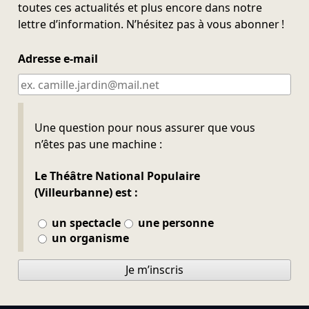
toutes ces actualités et plus encore dans notre
lettre d’information. N’hésitez pas à vous abonner !
Adresse e-mail
Ne pas remplir
Une question pour nous assurer que vous
n’êtes pas une machine :
Le Théâtre National Populaire
(Villeurbanne) est :
un spectacle
une personne
un organisme
Je m’inscris