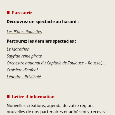
Parcourir
Découvrez un spectacle au hasard :
Les P'tites Roulettes
Parcourez les derniers spectacles :
Le Marathon
Sayyida reine pirate
Orchestre national du Capitole de Toulouse – Roussel, Ravel, Offenbach, Rosenthal, Gershwin
Croisière d'enfer !
Léandre - Privilégié
Lettre d'information
Nouvelles créations, agenda de votre région,
nouvelles de nos partenaires et adhérents, recevez