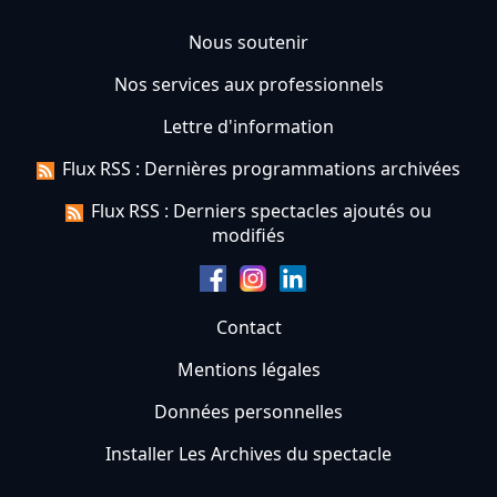
Nous soutenir
Nos services aux professionnels
Lettre d'information
Flux RSS : Dernières programmations archivées
Flux RSS : Derniers spectacles ajoutés ou
modifiés
Contact
Mentions légales
Données personnelles
Installer Les Archives du spectacle