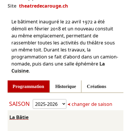
Site
theatredecarouge.ch
Le bâtiment inauguré le 22 avril 1972 a été
démoli en février 2018 et un nouveau constuit
au même emplacement, permettant de
rassembler toutes les activités du théâtre sous
un même toit. Durant les travaux, la
programmation se fait d'abord dans un camion-
nomade, puis dans une salle éphémère
La
Cuisine
.
Programmation
Historique
Créations
SAISON
changer de saison
La Bâtie