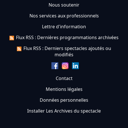
Nous soutenir
Nos services aux professionnels
Lettre d'information
Flux RSS : Dernières programmations archivées
Flux RSS : Derniers spectacles ajoutés ou
modifiés
Contact
Mentions légales
Données personnelles
Installer Les Archives du spectacle