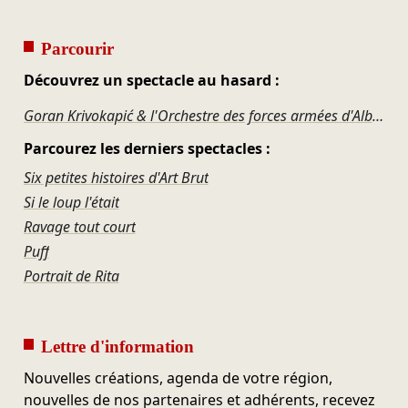
Parcourir
Découvrez un spectacle au hasard :
Goran Krivokapić & l'Orchestre des forces armées d'Albanie
Parcourez les derniers spectacles :
Six petites histoires d'Art Brut
Si le loup l'était
Ravage tout court
Puff
Portrait de Rita
Lettre d'information
Nouvelles créations, agenda de votre région,
nouvelles de nos partenaires et adhérents, recevez