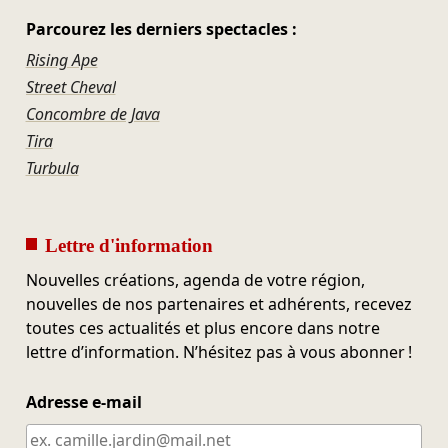
Parcourez les derniers spectacles :
Rising Ape
Street Cheval
Concombre de Java
Tira
Turbula
Lettre d'information
Nouvelles créations, agenda de votre région,
nouvelles de nos partenaires et adhérents, recevez
toutes ces actualités et plus encore dans notre
lettre d’information. N’hésitez pas à vous abonner !
Adresse e-mail