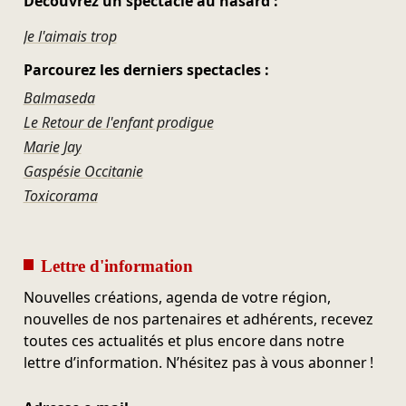
Découvrez un spectacle au hasard :
Je l'aimais trop
Parcourez les derniers spectacles :
Balmaseda
Le Retour de l'enfant prodigue
Marie Jay
Gaspésie Occitanie
Toxicorama
Lettre d'information
Nouvelles créations, agenda de votre région,
nouvelles de nos partenaires et adhérents, recevez
toutes ces actualités et plus encore dans notre
lettre d’information. N’hésitez pas à vous abonner !