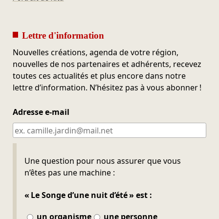
Lettre d'information
Nouvelles créations, agenda de votre région,
nouvelles de nos partenaires et adhérents, recevez
toutes ces actualités et plus encore dans notre
lettre d’information. N’hésitez pas à vous abonner !
Adresse e-mail
Ne pas remplir
Une question pour nous assurer que vous
n’êtes pas une machine :
« Le Songe d’une nuit d’été » est :
un organisme
une personne