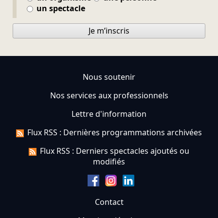
un spectacle
Je m’inscris
Nous soutenir
Nos services aux professionnels
Lettre d'information
Flux RSS : Dernières programmations archivées
Flux RSS : Derniers spectacles ajoutés ou
modifiés
Contact