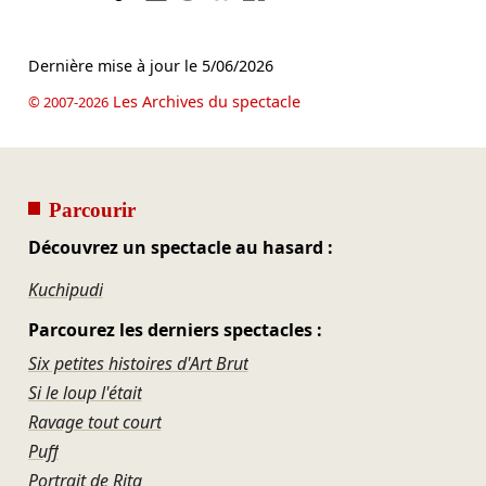
Dernière mise à jour le
5/06/2026
Les Archives du spectacle
© 2007-2026
Parcourir
Découvrez un spectacle au hasard :
Kuchipudi
Parcourez les derniers spectacles :
Six petites histoires d'Art Brut
Si le loup l'était
Ravage tout court
Puff
Portrait de Rita