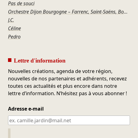
Pas de souci
Orchestre Dijon Bourgogne – Farrenc, Saint-Saëns, Bonis, Offenbach
J.C.
Céline
Pedro
Lettre d'information
Nouvelles créations, agenda de votre région,
nouvelles de nos partenaires et adhérents, recevez
toutes ces actualités et plus encore dans notre
lettre d’information. N’hésitez pas à vous abonner !
Adresse e-mail
Ne pas remplir