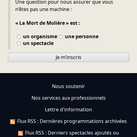
Une question pour nous assurer que vous
n’êtes pas une machine :
« La Mort de Molière » est :
un organisme
une personne
un spectacle
Je m’inscris
Nous soutenir
Nos services aux professionnels
Lettre d'information
Flux RSS : Dernières programmations archivées
Flux RSS : Derniers spectacles ajoutés ou