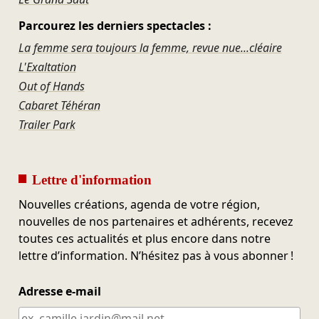
Parcourez les derniers spectacles :
La femme sera toujours la femme, revue nue...cléaire
L'Exaltation
Out of Hands
Cabaret Téhéran
Trailer Park
Lettre d'information
Nouvelles créations, agenda de votre région,
nouvelles de nos partenaires et adhérents, recevez
toutes ces actualités et plus encore dans notre
lettre d’information. N’hésitez pas à vous abonner !
Adresse e-mail