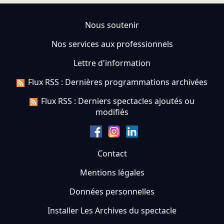
Nous soutenir
Nos services aux professionnels
Lettre d'information
Flux RSS : Dernières programmations archivées
Flux RSS : Derniers spectacles ajoutés ou
modifiés
Contact
Mentions légales
Données personnelles
Installer Les Archives du spectacle