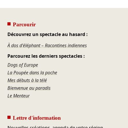
Parcourir
Découvrez un spectacle au hasard :
À dos d'éléphant – Racontines indiennes
Parcourez les derniers spectacles :
Dogs of Europe
La Poupée dans la poche
Mes débuts à la télé
Bienvenue au paradis
Le Menteur
Lettre d'information
Nouvelles créations, agenda de votre région,