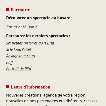
Parcourir
Découvrez un spectacle au hasard :
T'as tu vu M. Bob ?
Parcourez les derniers spectacles :
Six petites histoires d'Art Brut
Si le loup l'était
Ravage tout court
Puff
Portrait de Rita
Lettre d'information
Nouvelles créations, agenda de votre région,
nouvelles de nos partenaires et adhérents, recevez