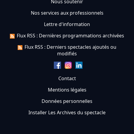
Nous soutenir
Nos services aux professionnels
Lettre d'information
Flux RSS : Dernières programmations archivées
Flux RSS : Derniers spectacles ajoutés ou
modifiés
Contact
Mentions légales
Données personnelles
Installer Les Archives du spectacle