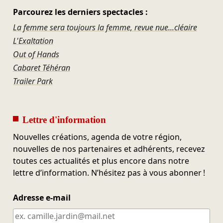
Parcourez les derniers spectacles :
La femme sera toujours la femme, revue nue...cléaire
L'Exaltation
Out of Hands
Cabaret Téhéran
Trailer Park
Lettre d'information
Nouvelles créations, agenda de votre région,
nouvelles de nos partenaires et adhérents, recevez
toutes ces actualités et plus encore dans notre
lettre d’information. N’hésitez pas à vous abonner !
Adresse e-mail