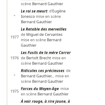
scène
Bernard Gauthier
Le roi se meurt
d’
Eugène
“
Ionesco
mise en scène
Bernard Gauthier
Le Retable des merveilles
de
Miguel de Cervantes
1977
mise en scène
Bernard
Gauthier
Les Fusils de la mère Carrar
1976
de
Bertolt Brecht
mise en
scène
Bernard Gauthier
Ridicules ces précieuses
de
“
Bernard Gauthier
… mise en
scène
Bernard Gauthier
Farces du Moyen-âge
mise
1975
en scène
Bernard Gauthier
À voir rouge, à rire jaune, à