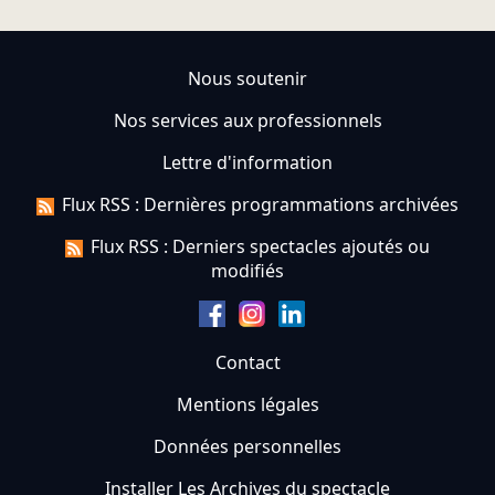
Nous soutenir
Nos services aux professionnels
Lettre d'information
Flux RSS : Dernières programmations archivées
Flux RSS : Derniers spectacles ajoutés ou
modifiés
Contact
Mentions légales
Données personnelles
Installer Les Archives du spectacle