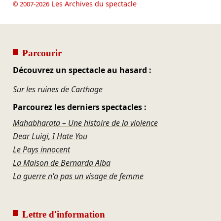
Les Archives du spectacle
© 2007-2026
Parcourir
Découvrez un spectacle au hasard :
Sur les ruines de Carthage
Parcourez les derniers spectacles :
Mahabharata – Une histoire de la violence
Dear Luigi, I Hate You
Le Pays innocent
La Maison de Bernarda Alba
La guerre n'a pas un visage de femme
Lettre d'information