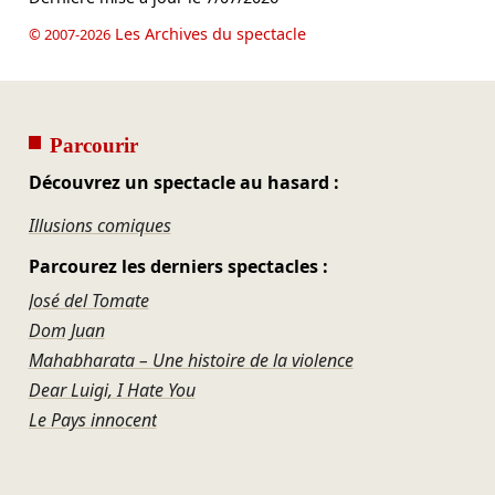
Les Archives du spectacle
© 2007-2026
Parcourir
Découvrez un spectacle au hasard :
Illusions comiques
Parcourez les derniers spectacles :
José del Tomate
Dom Juan
Mahabharata – Une histoire de la violence
Dear Luigi, I Hate You
Le Pays innocent