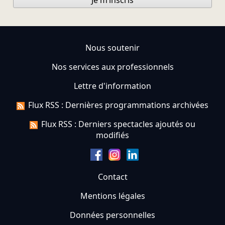
Je m’inscris
Nous soutenir
Nos services aux professionnels
Lettre d'information
Flux RSS : Dernières programmations archivées
Flux RSS : Derniers spectacles ajoutés ou
modifiés
Contact
Mentions légales
Données personnelles