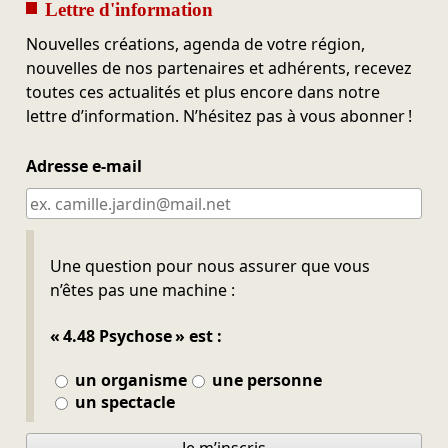
Lettre d'information
Nouvelles créations, agenda de votre région,
nouvelles de nos partenaires et adhérents, recevez
toutes ces actualités et plus encore dans notre
lettre d’information. N’hésitez pas à vous abonner !
Adresse e-mail
Ne pas remplir
Une question pour nous assurer que vous
n’êtes pas une machine :
« 4.48 Psychose » est :
un organisme
une personne
un spectacle