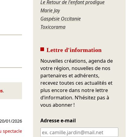
Le Retour de l'enfant prodigue
Marie Jay
Gaspésie Occitanie
Toxicorama
Lettre d'information
Nouvelles créations, agenda de
votre région, nouvelles de nos
partenaires et adhérents,
recevez toutes ces actualités et
plus encore dans notre lettre
us
.
d’information. N’hésitez pas à
vous abonner !
Adresse e-mail
20/01/2026
u spectacle