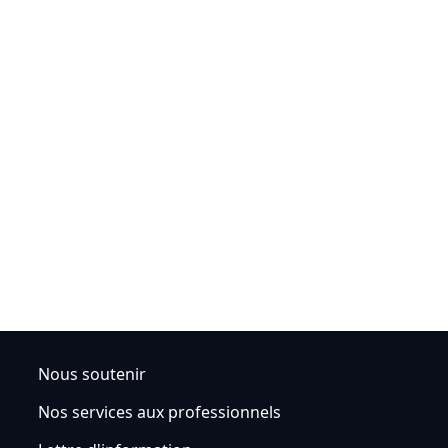
Nous soutenir
Nos services aux professionnels