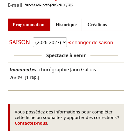
E-mail
Programmation
Historique
Créations
SAISON
changer de saison
Spectacle à venir
Imminentes
chorégraphie
Jann Gallois
26/09
[1 rep.]
Vous possédez des informations pour compléter
cette fiche ou souhaitez y apporter des corrections ?
Contactez-nous
.