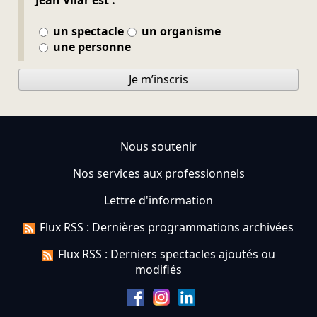
un spectacle
un organisme
une personne
Je m’inscris
Nous soutenir
Nos services aux professionnels
Lettre d'information
Flux RSS : Dernières programmations archivées
Flux RSS : Derniers spectacles ajoutés ou
modifiés