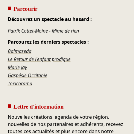
Parcourir
Découvrez un spectacle au hasard :
Patrik Cottet-Moine - Mime de rien
Parcourez les derniers spectacles :
Balmaseda
Le Retour de l'enfant prodigue
Marie Jay
Gaspésie Occitanie
Toxicorama
Lettre d'information
Nouvelles créations, agenda de votre région,
nouvelles de nos partenaires et adhérents, recevez
toutes ces actualités et plus encore dans notre