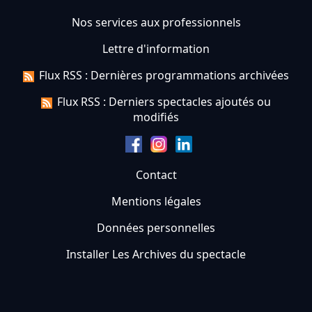
Nos services aux professionnels
Lettre d'information
Flux RSS : Dernières programmations archivées
Flux RSS : Derniers spectacles ajoutés ou
modifiés
Contact
Mentions légales
Données personnelles
Installer Les Archives du spectacle