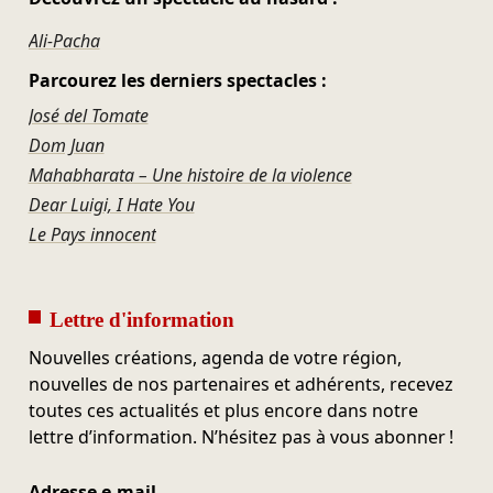
Ali-Pacha
Parcourez les derniers spectacles :
José del Tomate
Dom Juan
Mahabharata – Une histoire de la violence
Dear Luigi, I Hate You
Le Pays innocent
Lettre d'information
Nouvelles créations, agenda de votre région,
nouvelles de nos partenaires et adhérents, recevez
toutes ces actualités et plus encore dans notre
lettre d’information. N’hésitez pas à vous abonner !
Adresse e-mail