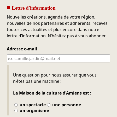
Lettre d'information
Nouvelles créations, agenda de votre région,
nouvelles de nos partenaires et adhérents, recevez
toutes ces actualités et plus encore dans notre
lettre d’information. N’hésitez pas à vous abonner !
Adresse e-mail
Ne pas remplir
Une question pour nous assurer que vous
n’êtes pas une machine :
La Maison de la culture d'Amiens est :
un spectacle
une personne
un organisme