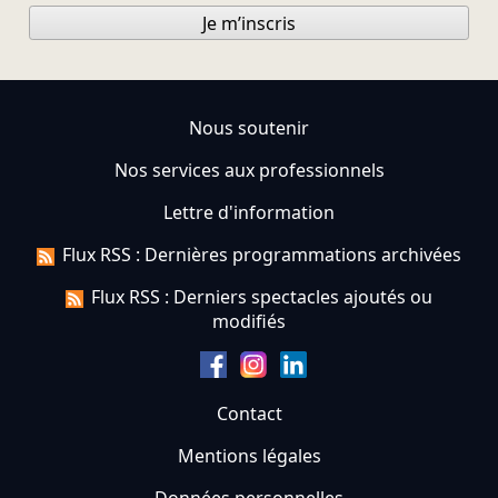
Je m’inscris
Nous soutenir
Nos services aux professionnels
Lettre d'information
Flux RSS : Dernières programmations archivées
Flux RSS : Derniers spectacles ajoutés ou
modifiés
Contact
Mentions légales