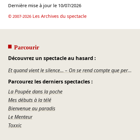
Dernière mise à jour le
10/07/2026
Les Archives du spectacle
© 2007-2026
Parcourir
Découvrez un spectacle au hasard :
Et quand vient le silence... – On se rend compte que personne n'avait rien d'important à raconter
Parcourez les derniers spectacles :
La Poupée dans la poche
Mes débuts à la télé
Bienvenue au paradis
Le Menteur
Toxxic