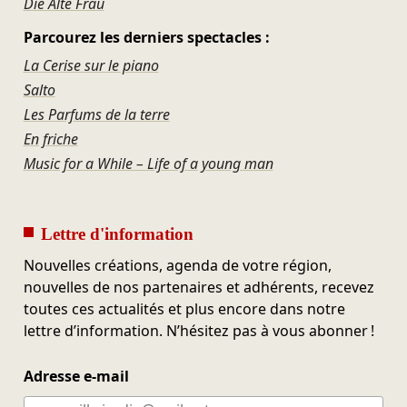
Die Alte Frau
Parcourez les derniers spectacles :
La Cerise sur le piano
Salto
Les Parfums de la terre
En friche
Music for a While – Life of a young man
Lettre d'information
Nouvelles créations, agenda de votre région,
nouvelles de nos partenaires et adhérents, recevez
toutes ces actualités et plus encore dans notre
lettre d’information. N’hésitez pas à vous abonner !
Adresse e-mail