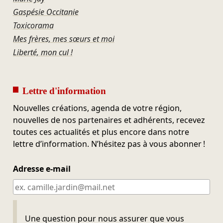
Gaspésie Occitanie
Toxicorama
Mes frères, mes sœurs et moi
Liberté, mon cul !
Lettre d'information
Nouvelles créations, agenda de votre région,
nouvelles de nos partenaires et adhérents, recevez
toutes ces actualités et plus encore dans notre
lettre d’information. N’hésitez pas à vous abonner !
Adresse e-mail
Ne pas remplir
Une question pour nous assurer que vous