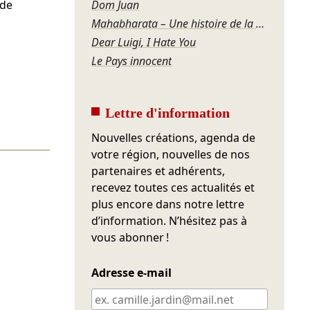
 de
Dom Juan
Mahabharata – Une histoire de la violence
Dear Luigi, I Hate You
Le Pays innocent
Lettre d'information
Nouvelles créations, agenda de
votre région, nouvelles de nos
partenaires et adhérents,
recevez toutes ces actualités et
plus encore dans notre lettre
d’information. N’hésitez pas à
vous abonner !
Adresse e-mail