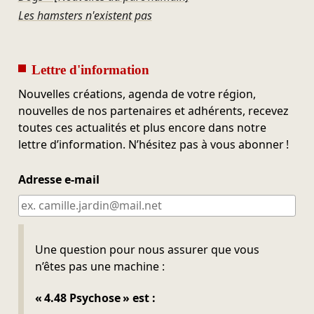
Les hamsters n'existent pas
Lettre d'information
Nouvelles créations, agenda de votre région,
nouvelles de nos partenaires et adhérents, recevez
toutes ces actualités et plus encore dans notre
lettre d’information. N’hésitez pas à vous abonner !
Adresse e-mail
Ne pas remplir
Une question pour nous assurer que vous
n’êtes pas une machine :
« 4.48 Psychose » est :