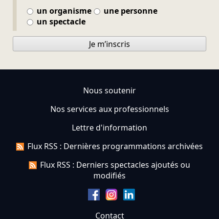
un organisme
une personne
un spectacle
Je m’inscris
Nous soutenir
Nos services aux professionnels
Lettre d'information
Flux RSS : Dernières programmations archivées
Flux RSS : Derniers spectacles ajoutés ou
modifiés
Contact