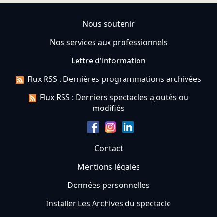
Nous soutenir
Nos services aux professionnels
Lettre d'information
Flux RSS : Dernières programmations archivées
Flux RSS : Derniers spectacles ajoutés ou
modifiés
Contact
Mentions légales
Données personnelles
Installer Les Archives du spectacle