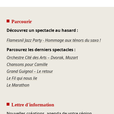
Parcourir
Découvrez un spectacle au hasard :
Flamesnil Jazz Party - Hommage aux ténors du saxo !
Parcourez les derniers spectacles :
Orchestre Cité des Arts – Dvorak, Mozart
Chansons pour Camille
Grand Guignol – Le retour
Le Fil qui nous lie
Le Marathon
Lettre d'information
Nouvelles créations, agenda de votre région,