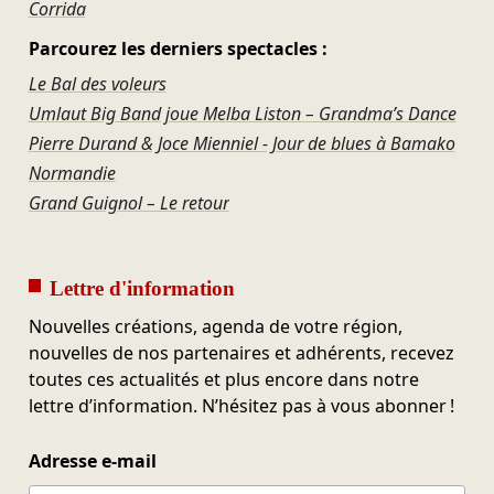
Corrida
Parcourez les derniers spectacles :
Le Bal des voleurs
Umlaut Big Band joue Melba Liston – Grandma’s Dance
Pierre Durand & Joce Mienniel - Jour de blues à Bamako
Normandie
Grand Guignol – Le retour
Lettre d'information
Nouvelles créations, agenda de votre région,
nouvelles de nos partenaires et adhérents, recevez
toutes ces actualités et plus encore dans notre
lettre d’information. N’hésitez pas à vous abonner !
Adresse e-mail