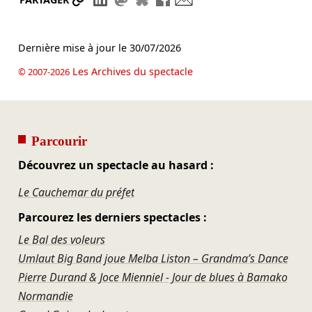
Dernière mise à jour le
30/07/2026
Les Archives du spectacle
© 2007-2026
Parcourir
Découvrez un spectacle au hasard :
Le Cauchemar du préfet
Parcourez les derniers spectacles :
Le Bal des voleurs
Umlaut Big Band joue Melba Liston – Grandma’s Dance
Pierre Durand & Joce Mienniel - Jour de blues à Bamako
Normandie