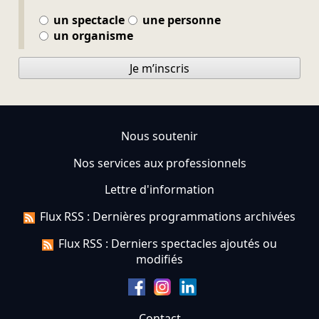
un spectacle
une personne
un organisme
Je m’inscris
Nous soutenir
Nos services aux professionnels
Lettre d'information
Flux RSS : Dernières programmations archivées
Flux RSS : Derniers spectacles ajoutés ou
modifiés
Contact