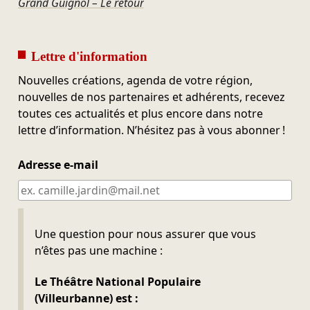
Grand Guignol – Le retour
Lettre d'information
Nouvelles créations, agenda de votre région,
nouvelles de nos partenaires et adhérents, recevez
toutes ces actualités et plus encore dans notre
lettre d’information. N’hésitez pas à vous abonner !
Adresse e-mail
Ne pas remplir
Une question pour nous assurer que vous
n’êtes pas une machine :
Le Théâtre National Populaire
(Villeurbanne) est :