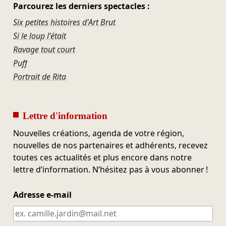
Parcourez les derniers spectacles :
Six petites histoires d'Art Brut
Si le loup l'était
Ravage tout court
Puff
Portrait de Rita
Lettre d'information
Nouvelles créations, agenda de votre région,
nouvelles de nos partenaires et adhérents, recevez
toutes ces actualités et plus encore dans notre
lettre d’information. N’hésitez pas à vous abonner !
Adresse e-mail