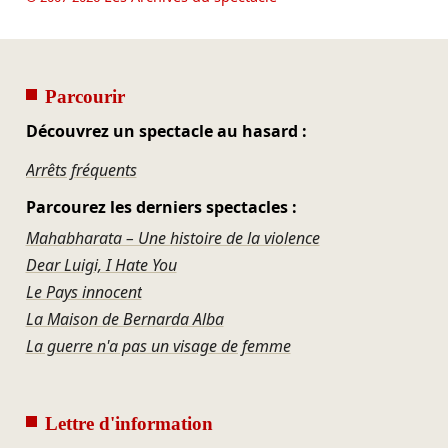
Parcourir
Découvrez un spectacle au hasard :
Arrêts fréquents
Parcourez les derniers spectacles :
Mahabharata – Une histoire de la violence
Dear Luigi, I Hate You
Le Pays innocent
La Maison de Bernarda Alba
La guerre n'a pas un visage de femme
Lettre d'information