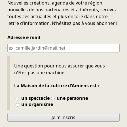
Nouvelles créations, agenda de votre région,
nouvelles de nos partenaires et adhérents, recevez
toutes ces actualités et plus encore dans notre
lettre d’information. N’hésitez pas à vous abonner !
Adresse e-mail
Ne pas remplir
Une question pour nous assurer que vous
n’êtes pas une machine :
La Maison de la culture d'Amiens est :
un spectacle
une personne
un organisme
Je m’inscris