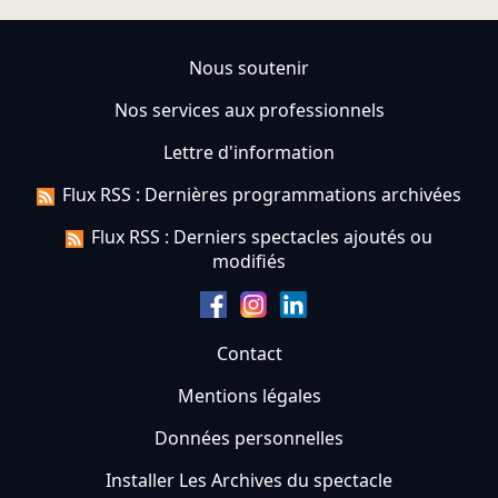
Nous soutenir
Nos services aux professionnels
Lettre d'information
Flux RSS : Dernières programmations archivées
Flux RSS : Derniers spectacles ajoutés ou
modifiés
Contact
Mentions légales
Données personnelles
Installer Les Archives du spectacle