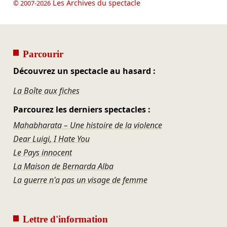
Les Archives du spectacle
© 2007-2026
Parcourir
Découvrez un spectacle au hasard :
La Boîte aux fiches
Parcourez les derniers spectacles :
Mahabharata – Une histoire de la violence
Dear Luigi, I Hate You
Le Pays innocent
La Maison de Bernarda Alba
La guerre n'a pas un visage de femme
Lettre d'information