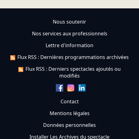
Nous soutenir
Nos services aux professionnels
Lettre d'information
Flux RSS : Dernières programmations archivées
Flux RSS : Derniers spectacles ajoutés ou
modifiés
Contact
Mentions légales
Données personnelles
Installer Les Archives du spectacle