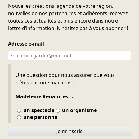
Nouvelles créations, agenda de votre région,
nouvelles de nos partenaires et adhérents, recevez
toutes ces actualités et plus encore dans notre
lettre d’information. N’hésitez pas à vous abonner !
Adresse e-mail
Ne pas remplir
Une question pour nous assurer que vous
n’êtes pas une machine :
Madeleine Renaud est :
un spectacle
un organisme
une personne
Je m’inscris