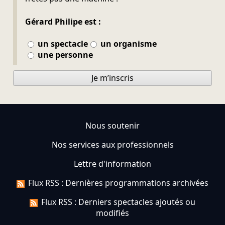
Gérard Philipe est :
un spectacle
un organisme
une personne
Je m’inscris
Nous soutenir
Nos services aux professionnels
Lettre d'information
Flux RSS : Dernières programmations archivées
Flux RSS : Derniers spectacles ajoutés ou
modifiés