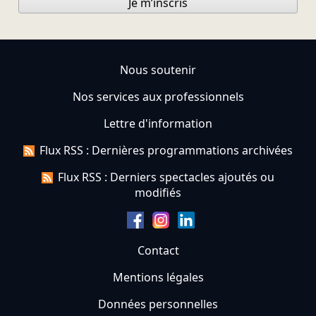
Je m’inscris
Nous soutenir
Nos services aux professionnels
Lettre d'information
Flux RSS : Dernières programmations archivées
Flux RSS : Derniers spectacles ajoutés ou
modifiés
Contact
Mentions légales
Données personnelles