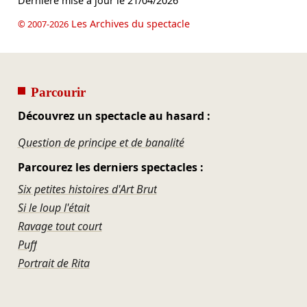
Dernière mise à jour le
21/04/2026
Les Archives du spectacle
© 2007-2026
Parcourir
Découvrez un spectacle au hasard :
Question de principe et de banalité
Parcourez les derniers spectacles :
Six petites histoires d'Art Brut
Si le loup l'était
Ravage tout court
Puff
Portrait de Rita