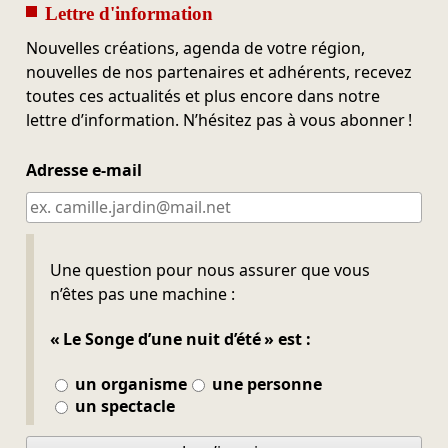
Lettre d'information
Nouvelles créations, agenda de votre région,
nouvelles de nos partenaires et adhérents, recevez
toutes ces actualités et plus encore dans notre
lettre d’information. N’hésitez pas à vous abonner !
Adresse e-mail
Ne pas remplir
Une question pour nous assurer que vous
n’êtes pas une machine :
« Le Songe d’une nuit d’été » est :
un organisme
une personne
un spectacle